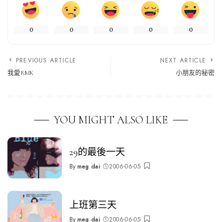
0
0
0
0
0
PREVIOUS ARTICLE
NEXT ARTICLE
我愛RMK
小朋友的秘密
YOU MIGHT ALSO LIKE
29的最後一天
By
meg dai
2006-06-05
Posted
by
上班第三天
By
meg dai
2006-06-05