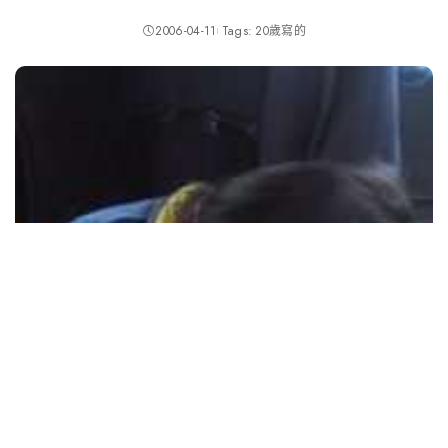
2006-04-11
Tags:
20歲寫的