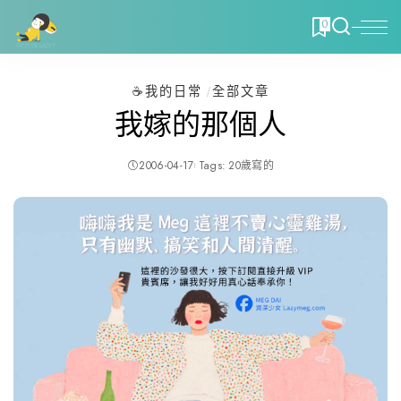
0
☕️我的日常
全部文章
我嫁的那個人
2006-04-17
Tags:
20歲寫的