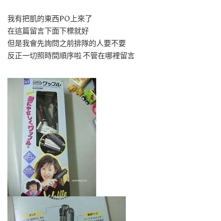
我有把凱的東西PO上來了
在這篇留言下面下標就好
但是我會先詢問之前排隊的人要不要
反正一切照時間順序啦 不管在哪裡留言