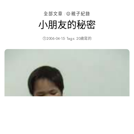
全部文章
😌親子紀錄
小朋友的秘密
2006-04-15
Tags:
20歲寫的