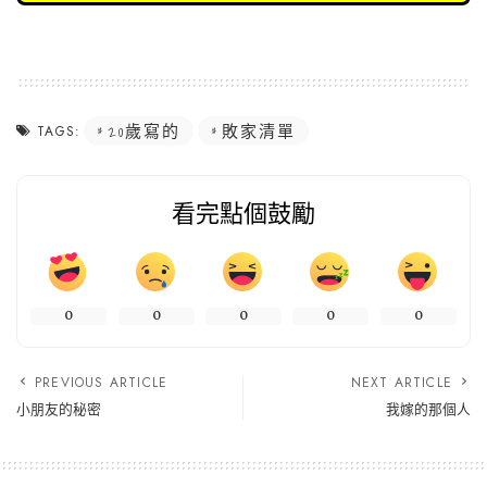
20歲寫的
敗家清單
TAGS:
看完點個鼓勵
0
0
0
0
0
PREVIOUS ARTICLE
NEXT ARTICLE
小朋友的秘密
我嫁的那個人