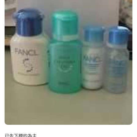
已先下標的為主