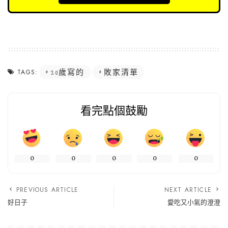
20歲寫的
敗家清單
TAGS:
看完點個鼓勵
0
0
0
0
0
PREVIOUS ARTICLE
NEXT ARTICLE
好日子
愛吃又小氣的澄澄