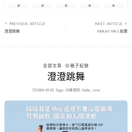
0
0
0
0
0
PREVIOUS ARTICLE
NEXT ARTICLE
澄澄跳舞
RMK&FANCL拍賣
全部文章
😌親子紀錄
澄澄跳舞
2006-05-05
Tags:
20歲寫的
baby
nina