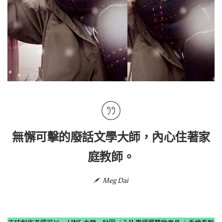
無懈可擊的廢話文學大師，內心住著家
庭教師。
Meg Dai