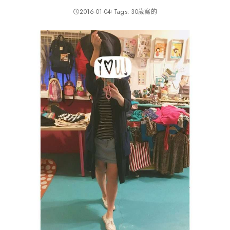
2016-01-04
Tags:
30歲寫的