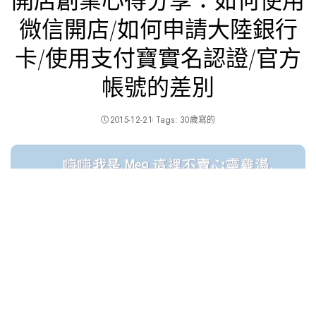
開店創業心得分享：如何使用
微信開店/如何申請大陸銀行
卡/使用支付寶實名認證/官方
帳號的差別
2015-12-21
Tags:
30歲寫的