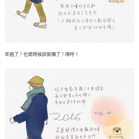
年過了！也是時候該偷懶了！唷呼！