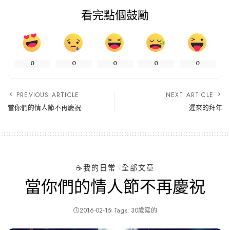
看完點個鼓勵
0
0
0
0
0
PREVIOUS ARTICLE
NEXT ARTICLE
當你們的情人節不再慶祝
遲來的拜年
☕️我的日常
全部文章
當你們的情人節不再慶祝
2016-02-15
Tags:
30歲寫的