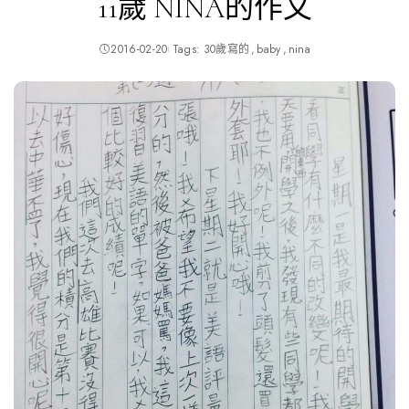
11歲 NINA的作文
2016-02-20
Tags:
30歲寫的
baby
nina