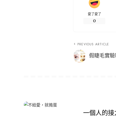
愛了愛了
0
PREVIOUS ARTICLE
假睫毛實驗
一個人的接