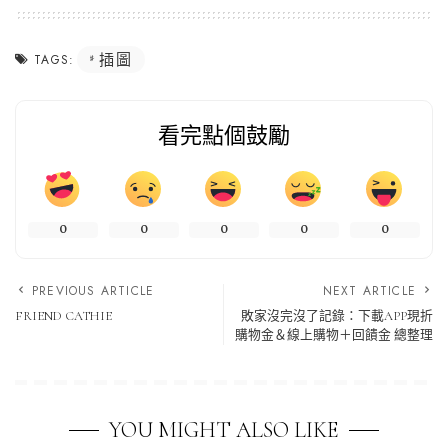
插圖
TAGS:
看完點個鼓勵
0
0
0
0
0
PREVIOUS ARTICLE
NEXT ARTICLE
FRIEND CATHIE
敗家沒完沒了記錄：下載APP現折
購物金＆線上購物＋回饋金 總整理
YOU MIGHT ALSO LIKE