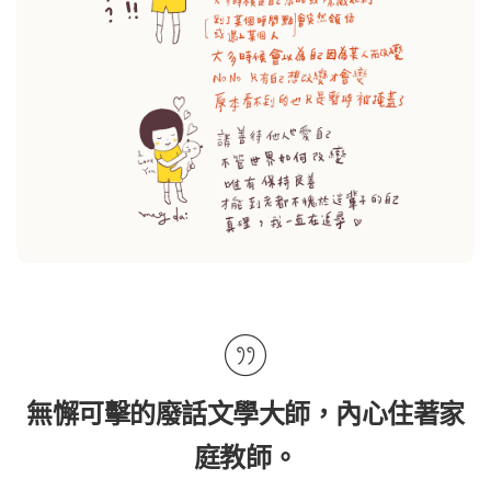
無懈可擊的廢話文學大師，內心住著家
庭教師。