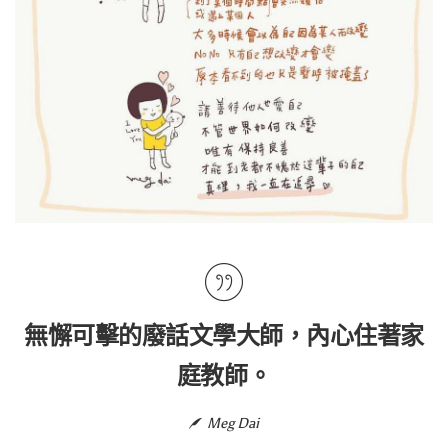
無懈可擊的廢話文學大師，內心住著家
庭教師。
Meg Dai