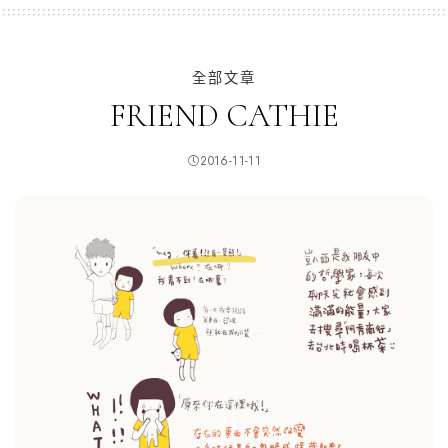
全部文章
FRIEND CATHIE
2016-11-11