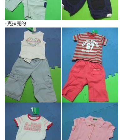
↑克拉克的