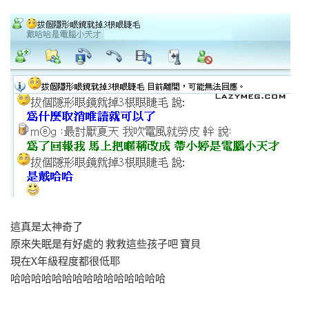
這真是太神奇了
原來失眠是有好處的 救救這些孩子吧 寶貝
現在X年級程度都很低耶
哈哈哈哈哈哈哈哈哈哈哈哈哈哈哈