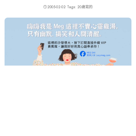
2005-02-02
Tags:
20歲寫的