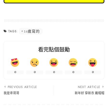
20歲寫的
TAGS:
看完點個鼓勵
0
0
0
0
0
PREVIOUS ARTICLE
NEXT ARTICLE
我是乖哥哥
新年好 穿新衣 戴帽帽