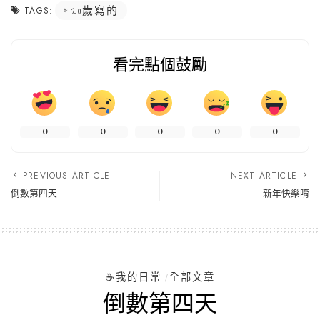
20歲寫的
TAGS:
看完點個鼓勵
0
0
0
0
0
PREVIOUS ARTICLE
NEXT ARTICLE
倒數第四天
新年快樂唷
☕️我的日常
全部文章
倒數第四天