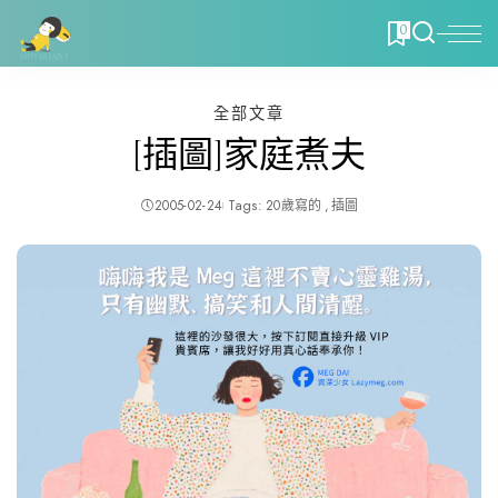
0
全部文章
[插圖]家庭煮夫
2005-02-24
Tags:
20歲寫的
插圖