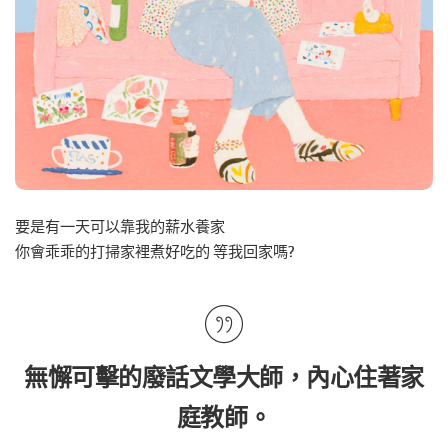
要是有一天可以靠我的薪水養家
你會乖乖的打掃家裡煮好吃的 等我回家嗎?
無懈可擊的廢話文學大師，內心住著家
庭教師。