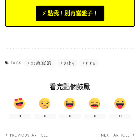
⚡️ 點我！別再當盤子！
20歲寫的
baby
nina
TAGS:
看完點個鼓勵
0
0
0
0
0
PREVIOUS ARTICLE
NEXT ARTICLE