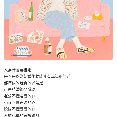
人為什麼要結婚
是不是以為結婚後就能擁有幸福的生活
那時候的我真的以為是
可是結婚後又發現
老公不懂老婆的心
小孩不懂爸媽的心
媳婦不懂婆婆的心
人的心真的很複雜阿