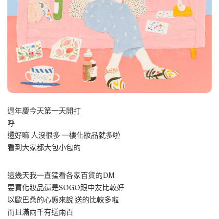
週年慶今天第一天開打
呼
還好嘛 人沒很多 一樓化妝品就多啦
看到大家都大包小包的
這幾天我一直猛看各家百貨的DM
要買化妝品還是SOGO跟中友比較好
以歐巴桑的心態來說 送的比較多啦
而且滿兩千有送兩百