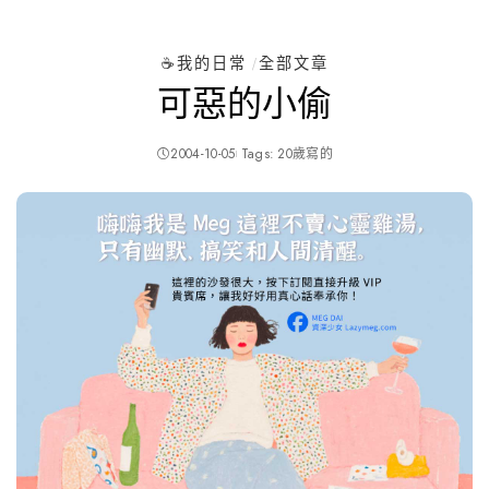
☕️我的日常
全部文章
可惡的小偷
2004-10-05
Tags:
20歲寫的