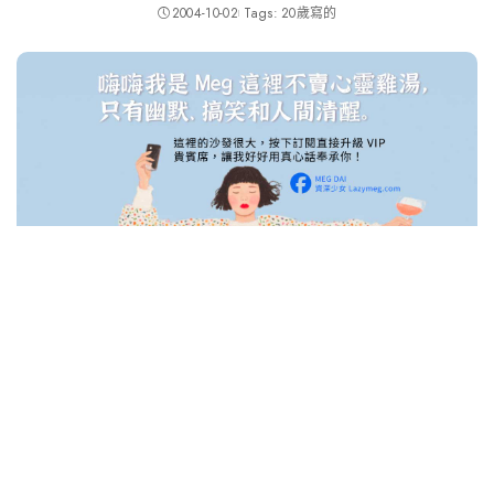
2004-10-02
Tags:
20歲寫的