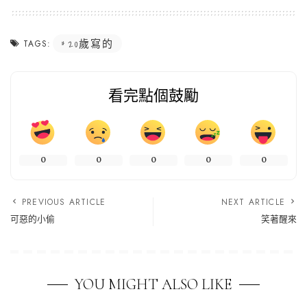
20歲寫的
TAGS:
看完點個鼓勵
0
0
0
0
0
PREVIOUS ARTICLE
NEXT ARTICLE
可惡的小偷
笑著醒來
YOU MIGHT ALSO LIKE