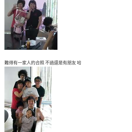
難得有一家人的合照 不過還是有朋友 哈