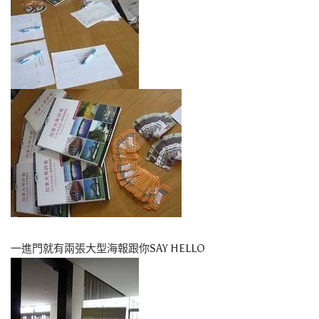
一進門就有兩張大型海報跟你SAY HELLO