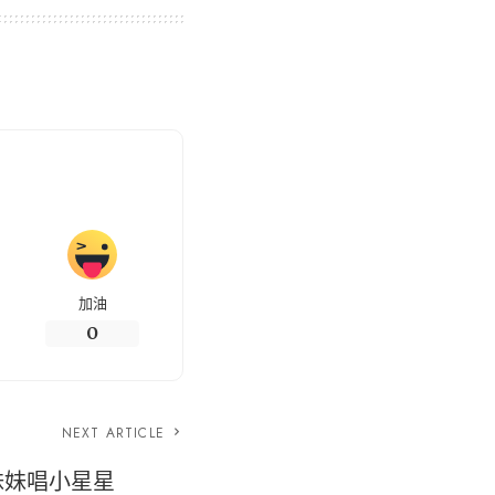
加油
0
NEXT ARTICLE
!妹妹唱小星星