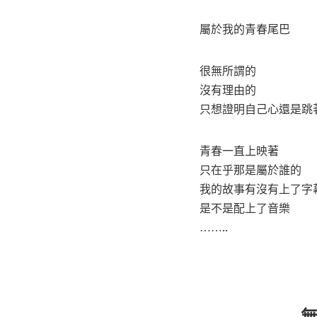
屬於我的青春尾巴
很無所謂的
沒有理由的
只想證明自己心還是跳
青春一直上映著
只在乎那是屬於誰的
我的故事有沒有上了字
是不是配上了音樂
……..