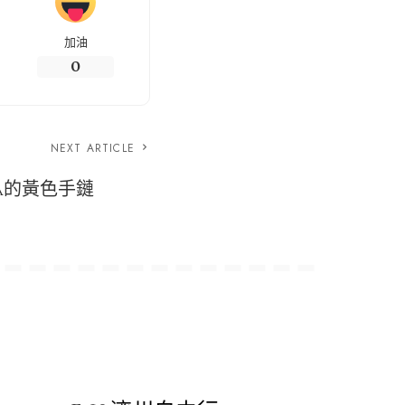
加油
0
NEXT ARTICLE
INA的黃色手鏈