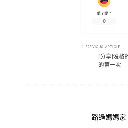
愛了愛了
0
PREVIOUS ARTICLE
[分享]沒格
的第一次
路過媽媽家