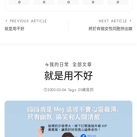
0
0
0
0
0
PREVIOUS ARTICLE
NEXT ARTICLE
就是用不好
終於有個女性同胞快出嫁
☕️我的日常
全部文章
就是用不好
2003-03-04
Tags:
20歲寫的