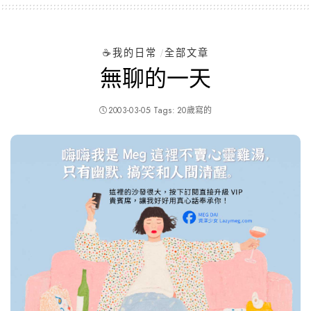
☕️我的日常
全部文章
無聊的一天
2003-03-05
Tags:
20歲寫的