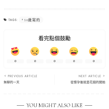
20歲寫的
TAGS:
看完點個鼓勵
0
0
0
0
0
PREVIOUS ARTICLE
NEXT ARTICLE
無聊的一天
從懷孕後就是花錢的開始
YOU MIGHT ALSO LIKE