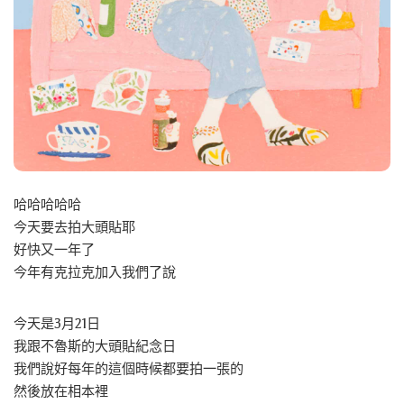
哈哈哈哈哈
今天要去拍大頭貼耶
好快又一年了
今年有克拉克加入我們了說
今天是3月21日
我跟不魯斯的大頭貼紀念日
我們說好每年的這個時候都要拍一張的
然後放在相本裡