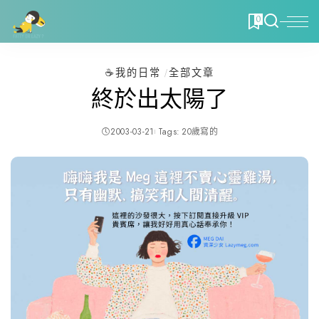
0
☕️我的日常
全部文章
終於出太陽了
2003-03-21
Tags:
20歲寫的