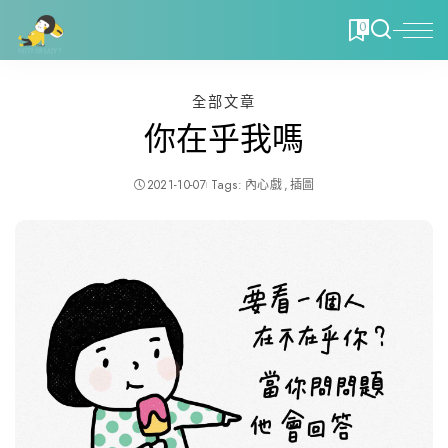
0
全部文章
你在乎我嗎
2021-10-07
Tags:
內心戲
插圖