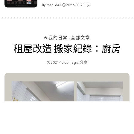
By
meg dai
2026-01-21
Posted
by
☕️我的日常
全部文章
租屋改造 搬家紀錄：廚房
2021-10-05
Tags:
分享