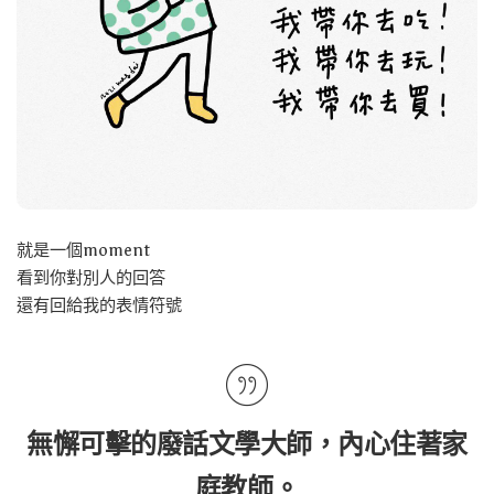
就是一個moment
看到你對別人的回答
還有回給我的表情符號
無懈可擊的廢話文學大師，內心住著家
庭教師。