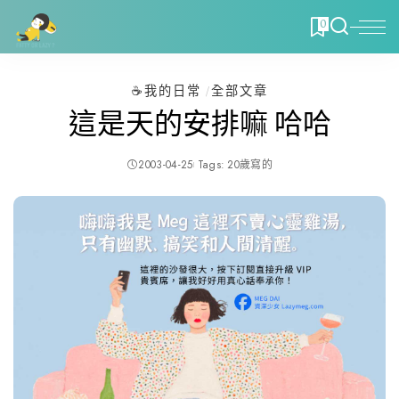
0
☕️我的日常
全部文章
這是天的安排嘛 哈哈
2003-04-25
Tags:
20歲寫的