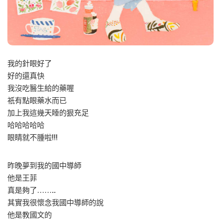
我的針眼好了
好的還真快
我沒吃醫生給的藥喔
祇有點眼藥水而已
加上我這幾天睡的狠充足
哈哈哈哈哈
眼睛就不腫啦!!!
昨晚夢到我的國中導師
他是王菲
真是夠了……..
其實我很懷念我國中導師的說
他是教國文的