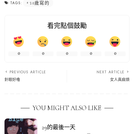
20歲寫的
TAGS:
看完點個鼓勵
0
0
0
0
0
PREVIOUS ARTICLE
NEXT ARTICLE
針眼好嚕
女人真麻煩
YOU MIGHT ALSO LIKE
29的最後一天