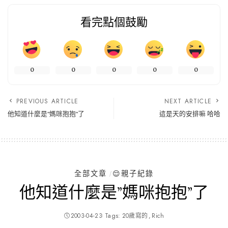
看完點個鼓勵
0
0
0
0
0
PREVIOUS ARTICLE
NEXT ARTICLE
他知道什麼是”媽咪抱抱”了
這是天的安排嘛 哈哈
全部文章
😌親子紀錄
他知道什麼是”媽咪抱抱”了
2003-04-23
Tags:
20歲寫的
Rich