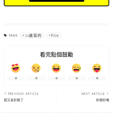
20歲寫的
Rich
TAGS:
看完點個鼓勵
0
0
0
0
0
PREVIOUS ARTICLE
NEXT ARTICLE
我又長針眼了
針眼好嚕