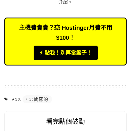
介紹
。
主機費貴貴？💥 Hostinger月費不用
$100！
⚡️ 點我！別再當盤子！
20歲寫的
TAGS:
看完點個鼓勵