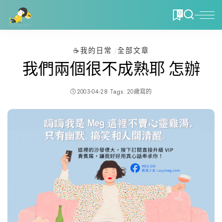
0
☕️我的日常
全部文章
我們兩個很不成熟耶 怎辦
2003-04-28
Tags:
20歲寫的