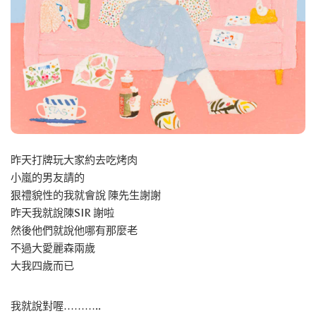
昨天打牌玩大家約去吃烤肉
小嵐的男友請的
狠禮貌性的我就會說 陳先生謝謝
昨天我就說陳SIR 謝啦
然後他們就說他哪有那麼老
不過大愛麗森兩歲
大我四歲而已
我就說對喔………..