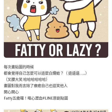
每次畫貼圖的時候
都會覺得自己怎麼可以這麼白爛蛤？（ 退遠遠…..）
（叉腰大笑 哈哈哈哈哈哈）
畫圖對我而言除了療癒自己也逗笑他人
開心開心
Fatty五歲囉！嘔心瀝血#LINE原創貼圖