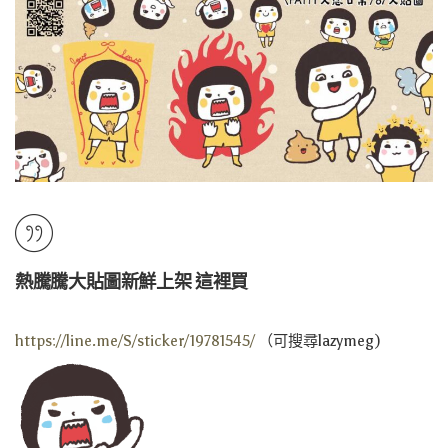
熱騰騰大貼圖新鮮上架 這裡買
https://line.me/S/sticker/19781545/
（可搜尋lazymeg)