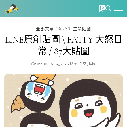
0
全部文章
🎨LINE 主題貼圖
LINE原創貼圖 \ FATTY 大怒日
常 / 87大貼圖
2022-06-15
Tags:
Line貼圖
分享
插圖