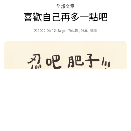
全部文章
喜歡自己再多一點吧
2022-06-12
Tags:
內心戲
分享
插圖