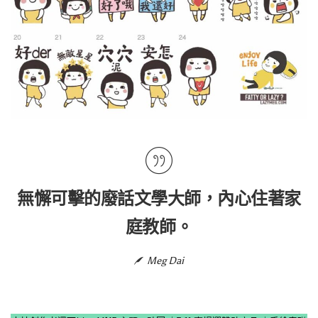
無懈可擊的廢話文學大師，內心住著家
庭教師。
Meg Dai