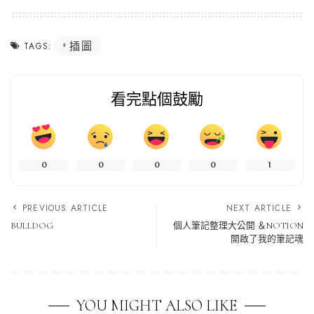
插圖
TAGS:
看完點個鼓勵
0
0
0
0
1
PREVIOUS ARTICLE
NEXT ARTICLE
BULLDOG
個人筆記整理大公開 ＆NOTION
開啟了我的筆記魂
YOU MIGHT ALSO LIKE