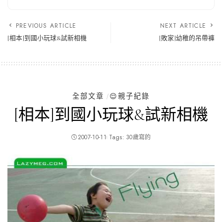
PREVIOUS ARTICLE
NEXT ARTICLE
[相本]到國小玩球&試新相機
[敗家]幼稚的吊帶褲
全部文章
😌親子紀錄
[相本]到國小玩球&試新相機
2007-10-11
Tags:
30歲寫的