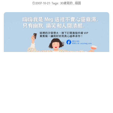
2007-10-21
Tags:
30歲寫的
插圖