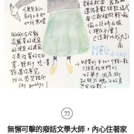
無懈可擊的廢話文學大師，內心住著家