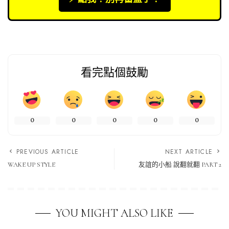
看完點個鼓勵
0
0
0
0
0
PREVIOUS ARTICLE
NEXT ARTICLE
WAKE UP STYLE
友誼的小船 說翻就翻 PART 2
YOU MIGHT ALSO LIKE