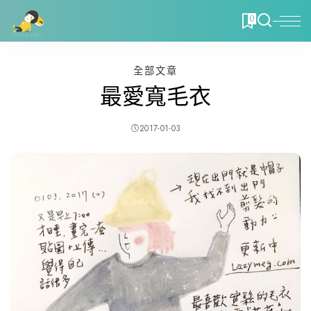
0
全部文章
最愛寬毛衣
2017-01-03