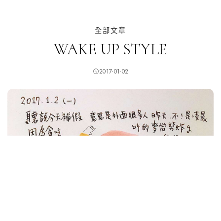
全部文章
WAKE UP STYLE
2017-01-02