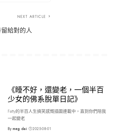
NEXT ARTICLE
善留給對的人
《睡不好，還變老，一個半百
少女的佛系脫單日記》
Fatty的半百人生搞笑感慨插圖連載中，直到你們陪我
一起變老
By
meg dai
2025-08-01
Posted
by