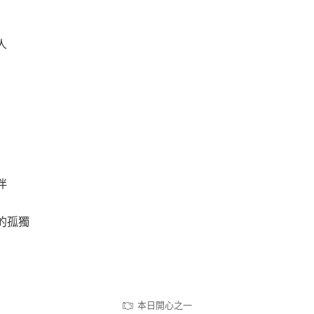
人
伴
的孤獨
本日開心之一