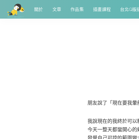
關於
文章
作品集
插畫課程
台北Q版
朋友說了「現在要我暈
我說現在的我終於可以驕傲
今天一整天都蠻開心的
發覺自己可控的範圍變