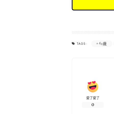
40歲
TAGS:
愛了愛了
0