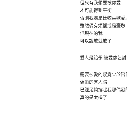
但只有我想要被你愛
才可能得到平衡
否則我還是比較喜歡愛
雖然偶有煩惱或是憂愁
但現在的我
可以說放就放了
愛人是給予 被愛像乞討
需要被愛的感覺少於陪
偶爾的有人陪
已經足夠撐起我那偶發
真的是太棒了