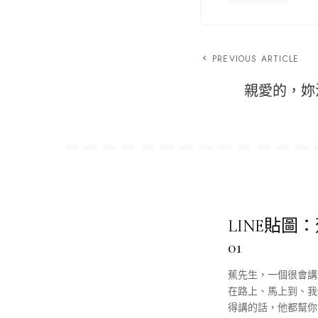
PREVIOUS ARTICLE
親愛的，妳
LINE貼圖
01
蕉先生，一個很會講
在路上、馬上到、我
得講的話，他都幫你