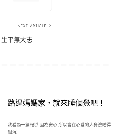
NEXT ARTICLE
生平無大志
路過媽媽家，就來睡個覺吧！
我看過一篇報導 因為安心 所以會在心愛的人身邊睡得
很沉