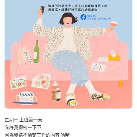
星期一 上班第一天
允許我保密一下下
因為我還不清楚工作的內容 哈哈