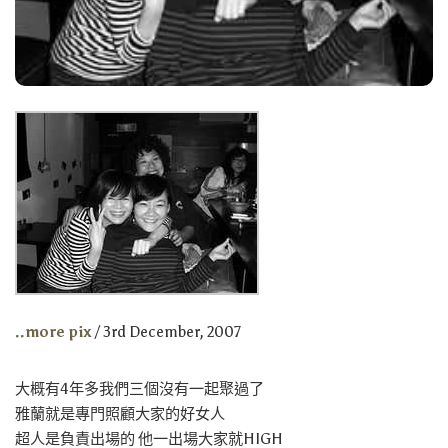
..more pix
/ 3rd December, 2007
大概有4年多我們三個沒有一起聚過了
雅蘭就是專門照顧大家的好女人
超人是負責出場的 他一出場大家就HIGH