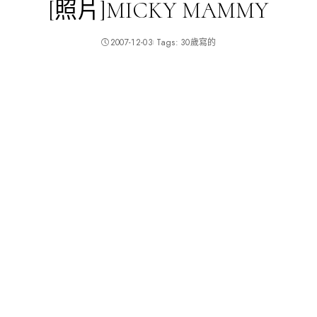
[照片]MICKY MAMMY
2007-12-03
Tags:
30歲寫的