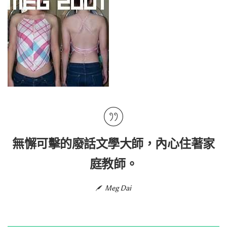
無懈可擊的廢話文學大師，內心住著家
庭教師。
Meg Dai