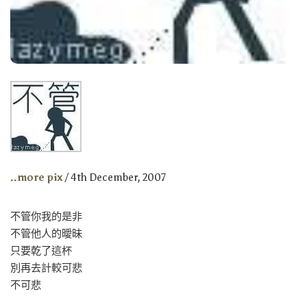
..more pix
/ 4th December, 2007
不管你我的是非
不管他人的曖昧
只要乾了這杯
別再去計較可悲
不可悲