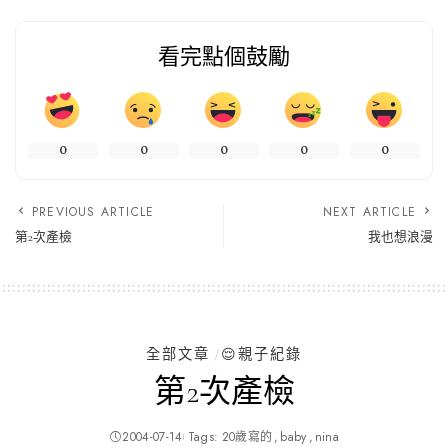
看完點個鼓勵
0
0
0
0
0
PREVIOUS ARTICLE
NEXT ARTICLE
第2次產檢
我也想浪漫
全部文章
😌親子紀錄
第2次產檢
2004-07-14
Tags:
20歲寫的
baby
nina