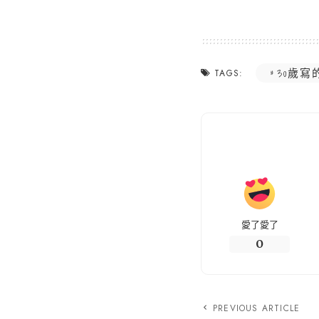
30歲寫
TAGS:
愛了愛了
0
PREVIOUS ARTICLE