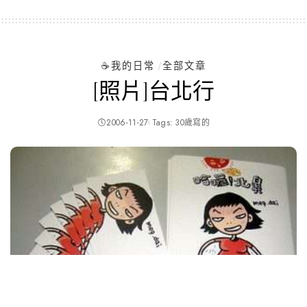
☕️我的日常
全部文章
[照片]台北行
2006-11-27
Tags:
30歲寫的