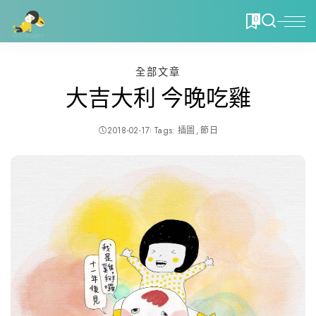
0
全部文章
大吉大利 今晚吃雞
2018-02-17
Tags:
插圖
節日