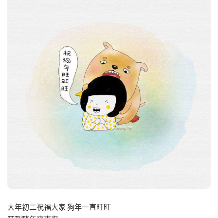
大年初二祝福大家 狗年一直旺旺