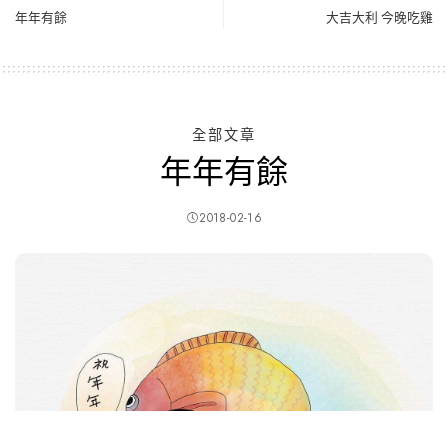
年年有餘
大吉大利 今晚吃雞
全部文章
年年有餘
2018-02-16