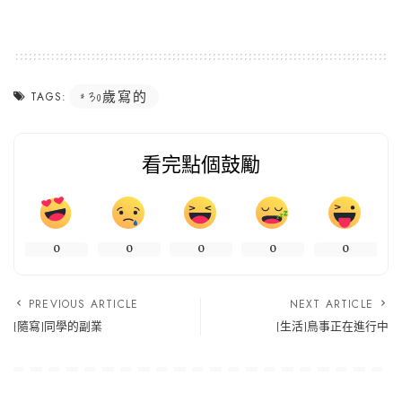
30歲寫的
TAGS:
看完點個鼓勵
0
0
0
0
0
PREVIOUS ARTICLE
NEXT ARTICLE
[隨寫]同學的副業
[生活]鳥事正在進行中