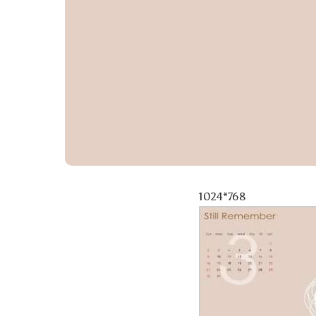
1024*768