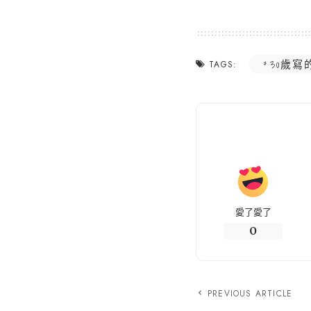
30歲寫
TAGS:
愛了愛了
0
PREVIOUS ARTICLE