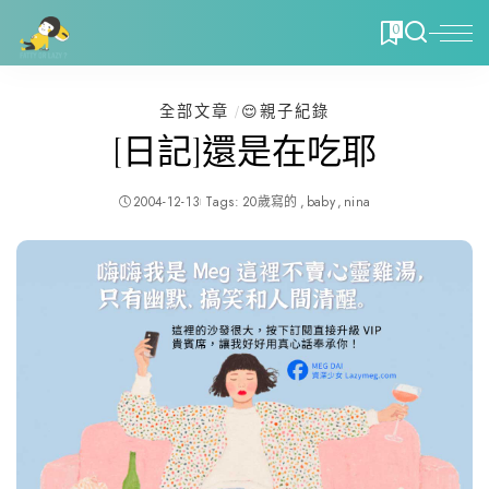
0
全部文章
😌親子紀錄
[日記]還是在吃耶
2004-12-13
Tags:
20歲寫的
baby
nina