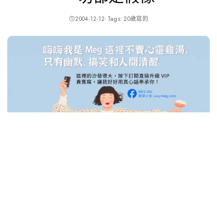
2004-12-12
Tags:
20歲寫的