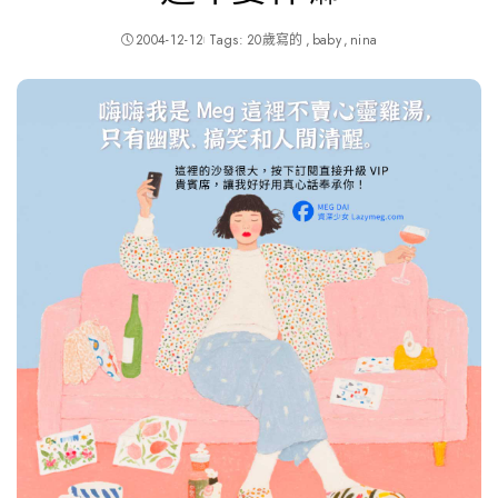
2004-12-12
Tags:
20歲寫的
baby
nina