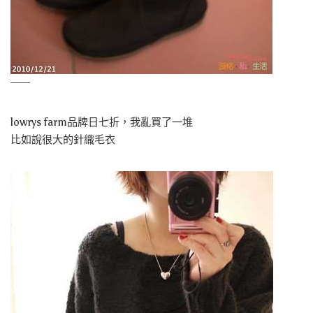
——
lowrys farm品牌日七折，我亂買了一堆
比如說很大的針織毛衣