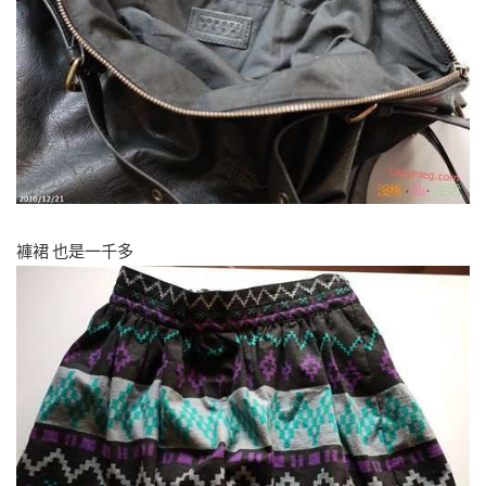
褲裙 也是一千多