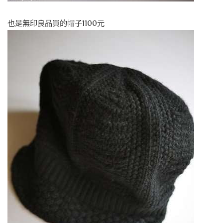
也是無印良品買的帽子1100元