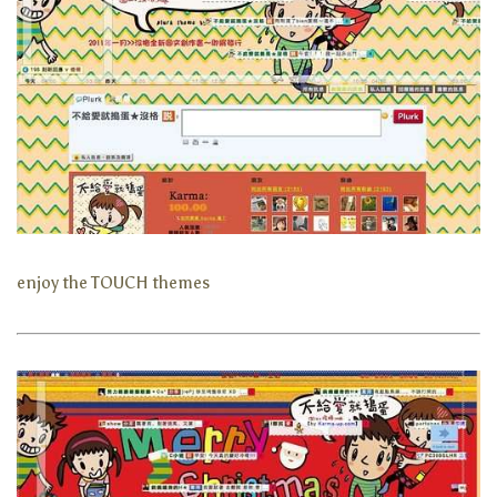
enjoy the TOUCH themes