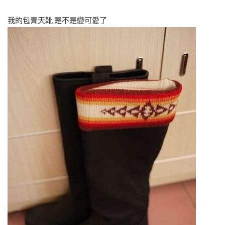
我的包青天靴 是不是變可愛了