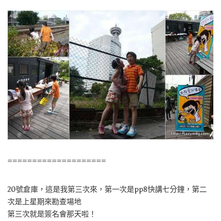
====================
20號倉庫，這是我第三次來，第一次是pp8快講七分鐘，第二
次是上星期來勘查場地
第三次就是簽名會那天啦！