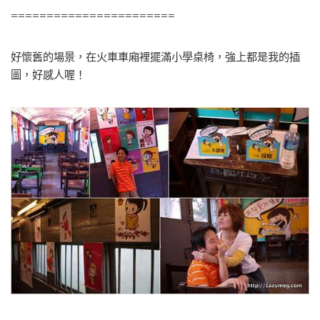
=======================
好懷舊的場景，在火車車廂裡擺滿小學桌椅，強上都是我的插
圖，好感人喔！