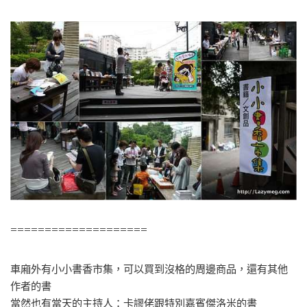
====================
車廂外有小小書香市集，可以買到沒格的周邊商品，還有其他
作者的書
當然也有當天的主持人：卡謬佬跟特別嘉賓傑洛米的書