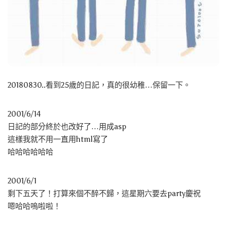
20180830..看到25歲的日記，真的很幼稚…保留一下。
2001/6/14
日記的部分終於也改好了…用成asp
這樣我就不用一直用html寫了
哈哈哈哈哈哈
2001/6/1
剩下五天了！打算來個不醉不歸，這星期六要去party慶祝
嗯哈哈嗚啦啦！