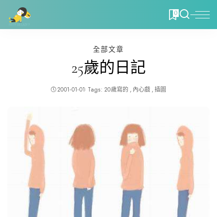
0
全部文章
25歲的日記
2001-01-01
Tags:
20歲寫的
內心戲
插圖