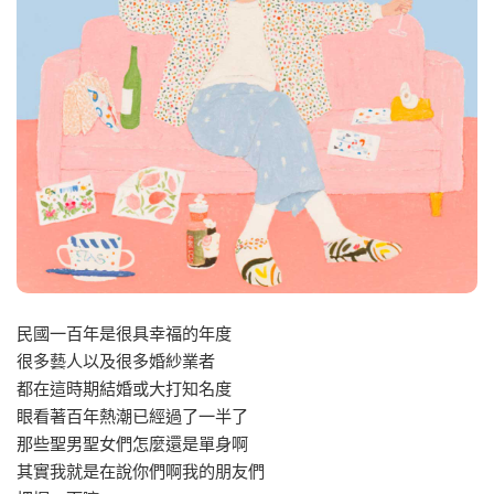
民國一百年是很具幸福的年度
很多藝人以及很多婚紗業者
都在這時期結婚或大打知名度
眼看著百年熱潮已經過了一半了
那些聖男聖女們怎麼還是單身啊
其實我就是在說你們啊我的朋友們