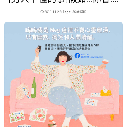
2011-11-22
Tags:
30歲寫的