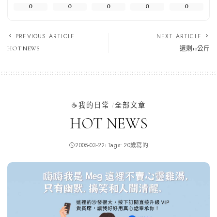
0
0
0
0
0
PREVIOUS ARTICLE
NEXT ARTICLE
HOT NEWS
還剩10公斤
☕️我的日常
全部文章
HOT NEWS
2005-03-22
Tags:
20歲寫的