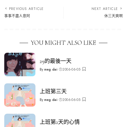
PREVIOUS ARTICLE
NEXT ARTICLE
事事不盡人意阿
休三天爽啊
YOU MIGHT ALSO LIKE
29的最後一天
By
meg dai
2006-06-05
Posted
by
上班第三天
By
meg dai
2006-06-05
Posted
by
上班第2天的心情