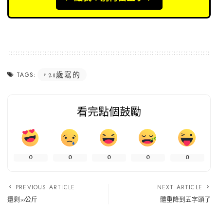
20歲寫的
TAGS:
看完點個鼓勵
0
0
0
0
0
PREVIOUS ARTICLE
NEXT ARTICLE
還剩10公斤
體重降到五字頭了