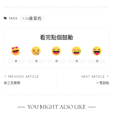
20歲寫的
TAGS:
看完點個鼓勵
0
0
0
0
0
PREVIOUS ARTICLE
NEXT ARTICLE
休三天爽啊
一雪前恥
YOU MIGHT ALSO LIKE