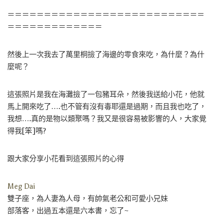
＝＝＝＝＝＝＝＝＝＝＝＝＝＝＝＝＝＝＝＝＝＝＝＝＝＝＝
＝＝＝＝＝＝＝＝＝＝＝＝＝
然後上一次我去了萬里桐撿了海邊的零食來吃，為什麼？為什
麼呢？
這張照片是我在海灘撿了一包豬耳朵，然後我送給小花，他就
馬上開來吃了….也不管有沒有毒耶還是過期，而且我也吃了，
我想….真的是物以類聚嗎？我又是很容易被影響的人，大家覺
得我[笨]嗎?
跟大家分享小花看到這張照片的心得
Meg Dai
雙子座，為人妻為人母，有帥氣老公和可愛小兄妹
部落客，出過五本還是六本書，忘了~