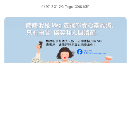
2012-01-29
Tags:
30歲寫的