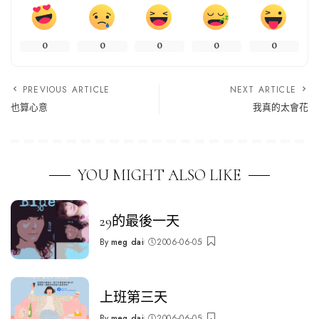
0
0
0
0
0
PREVIOUS ARTICLE
NEXT ARTICLE
也算心意
我真的太會花
YOU MIGHT ALSO LIKE
29的最後一天
By
meg dai
2006-06-05
Posted
by
上班第三天
By
meg dai
2006-06-05