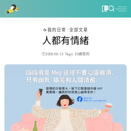
0
☕️我的日常
全部文章
人都有情緒
2005-06-13
Tags:
20歲寫的