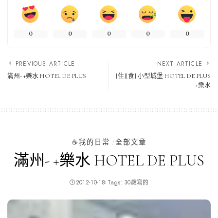
0
0
0
0
0
PREVIOUS ARTICLE
NEXT ARTICLE
滿州- +樂水 HOTEL DE PLUS
[住][食] 小型城堡 HOTEL DE PLUS
+樂水
☕️我的日常
全部文章
滿州- +樂水 HOTEL DE PLUS
2012-10-18
Tags:
30歲寫的