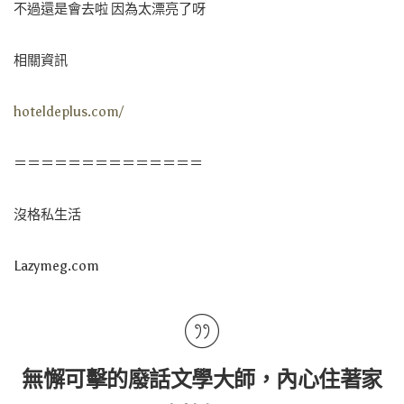
不過還是會去啦 因為太漂亮了呀
相關資訊
hoteldeplus.com/
＝＝＝＝＝＝＝＝＝＝＝＝＝＝
沒格私生活
Lazymeg.com
無懈可擊的廢話文學大師，內心住著家