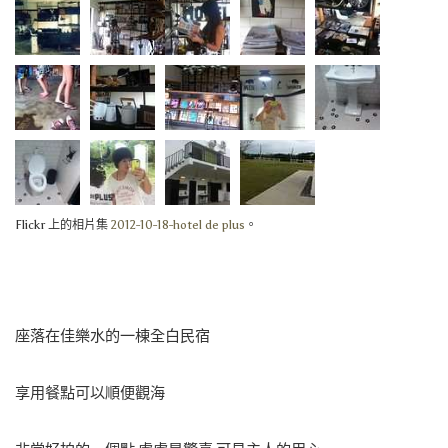
Flickr 上的相片集
2012-10-18-hotel de plus
。
座落在佳樂水的一棟全白民宿
享用餐點可以順便觀海