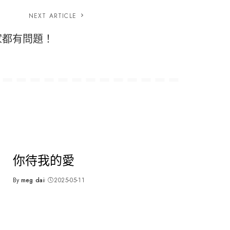
NEXT ARTICLE
家都有問題！
你待我的愛
By
meg dai
2025-05-11
Posted
by