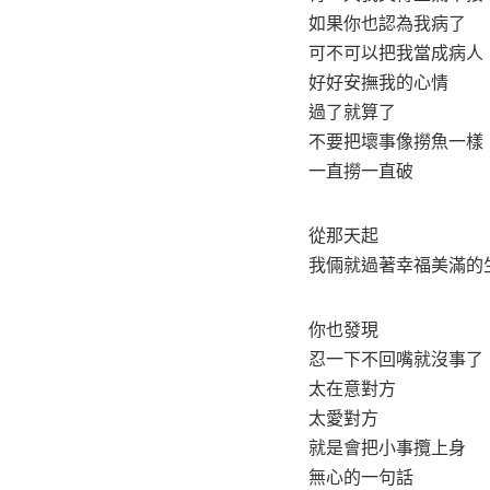
如果你也認為我病了
可不可以把我當成病人
好好安撫我的心情
過了就算了
不要把壞事像撈魚一樣
一直撈一直破
從那天起
我倆就過著幸福美滿的
你也發現
忍一下不回嘴就沒事了
太在意對方
太愛對方
就是會把小事攬上身
無心的一句話