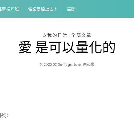
插畫技巧班
雷諾曼線上占卜
鼓勵
☕️我的日常
全部文章
愛 是可以量化的
2020-03-06
Tags:
Love
內心戲
跟你