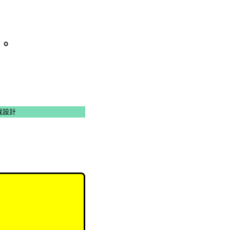
。
我設計
。