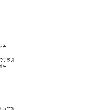
我爸
的你吸引
對吧
下氣的說