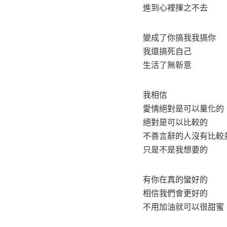
進到心裡揮之不去
變成了你搞我我搞你
我還搞死自己
生活了無新意
我相信
愛情絕對是可以量化的
絕對是可以比較的
不善言辭的人沒有比較
只是不是我想要的
有你在真的蠻好的
相信我們會更好的
不用加油就可以很甜蜜