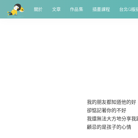
關於
文章
作品集
插畫課程
台北Q版
我的朋友都知道他的好
卻惦記著你的不好
我還無法大方地分享我
顧忌的是孩子的心情