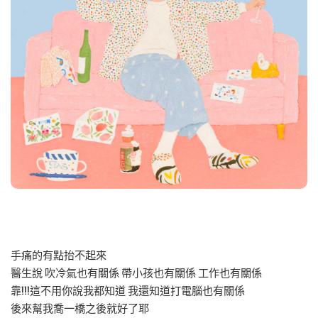
手痛的有點抬不起來
醫生說 吹冷氣也有關係 帶小孩也有關係 工作也有關係
靠!!!這不用你說我都知道 我還知道打電腦也有關係
後來幫我喬一橋之後就好了耶