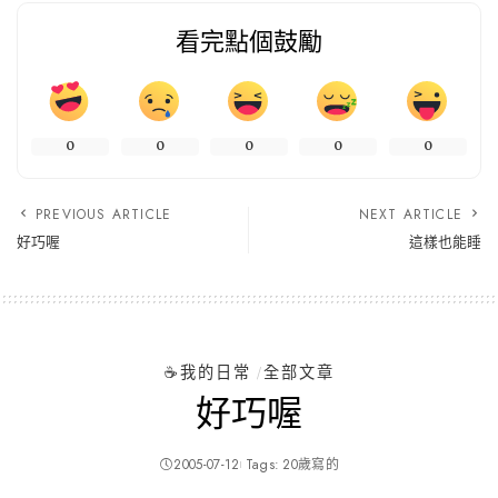
看完點個鼓勵
0
0
0
0
0
PREVIOUS ARTICLE
NEXT ARTICLE
好巧喔
這樣也能睡
☕️我的日常
全部文章
好巧喔
2005-07-12
Tags:
20歲寫的